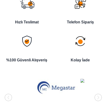
Hızlı Teslimat
Telefon Sipariş
%100 Güvenli Alışveriş
Kolay İade