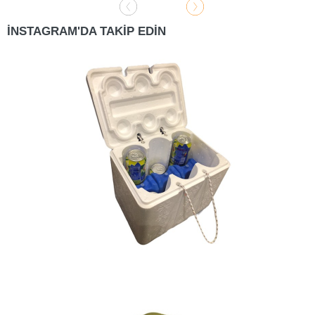
İNSTAGRAM'DA TAKİP EDİN