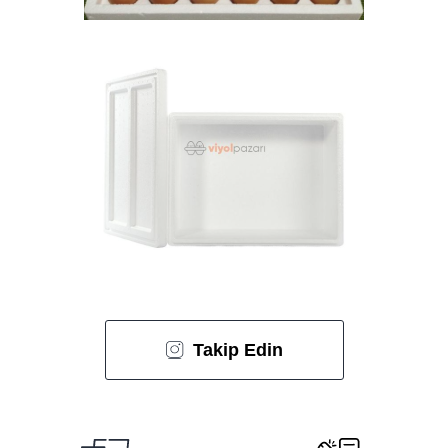
Takip Edin