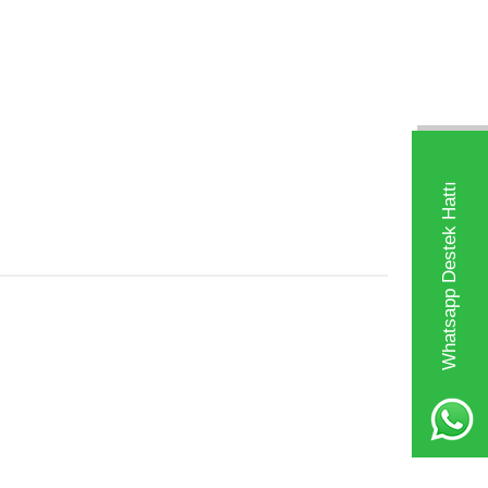
Whatsapp Destek Hattı