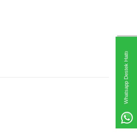
Whatsapp Destek Hattı