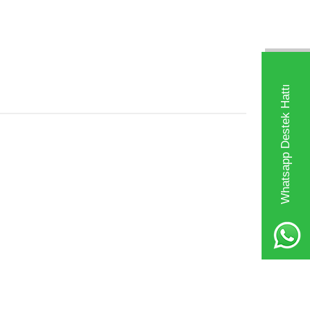
Whatsapp Destek Hattı