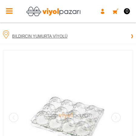
0
BILDIRCIN YUMURTA VIYOLÜ